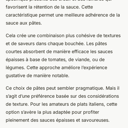
favorisent la rétention de la sauce. Cette
caractéristique permet une meilleure adhérence de la
sauce aux pâtes.
Cela crée une combinaison plus cohésive de textures
et de saveurs dans chaque bouchée. Les pâtes
courtes absorbent de manière efficace les sauces
épaisses à base de tomates, de viande, ou de
légumes. Cette approche améliore l’expérience
gustative de manière notable.
Ce choix de pâtes peut sembler pragmatique. Mais il
s’agit d’une préférence basée sur des considérations
de texture. Pour les amateurs de plats italiens, cette
option s’avère la plus adaptée pour profiter
pleinement des sauces épaisses et savoureuses.