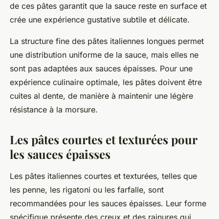
de ces pâtes garantit que la sauce reste en surface et
crée une expérience gustative subtile et délicate.
La structure fine des pâtes italiennes longues permet
une distribution uniforme de la sauce, mais elles ne
sont pas adaptées aux sauces épaisses. Pour une
expérience culinaire optimale, les pâtes doivent être
cuites al dente, de manière à maintenir une légère
résistance à la morsure.
Les pâtes courtes et texturées pour
les sauces épaisses
Les pâtes italiennes courtes et texturées, telles que
les penne, les rigatoni ou les farfalle, sont
recommandées pour les sauces épaisses. Leur forme
spécifique présente des creux et des rainures qui