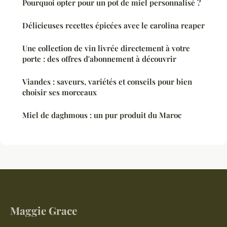
Pourquoi opter pour un pot de miel personnalisé ?
Délicieuses recettes épicées avec le carolina reaper
Une collection de vin livrée directement à votre
porte : des offres d'abonnement à découvrir
Viandes : saveurs, variétés et conseils pour bien
choisir ses morceaux
Miel de daghmous : un pur produit du Maroc
Maggie Grace