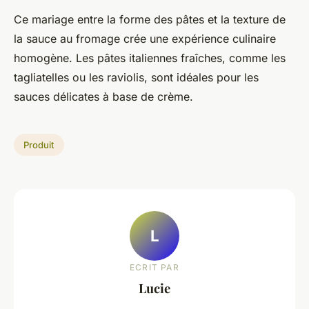
Ce mariage entre la forme des pâtes et la texture de
la sauce au fromage crée une expérience culinaire
homogène. Les pâtes italiennes fraîches, comme les
tagliatelles ou les raviolis, sont idéales pour les
sauces délicates à base de crème.
Produit
L
ECRIT PAR
Lucie