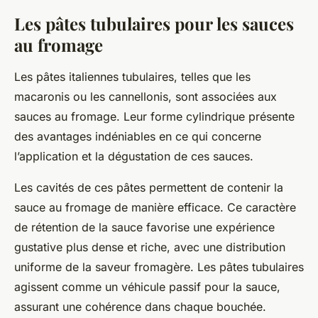
Les pâtes tubulaires pour les sauces
au fromage
Les pâtes italiennes tubulaires, telles que les
macaronis ou les cannellonis, sont associées aux
sauces au fromage. Leur forme cylindrique présente
des avantages indéniables en ce qui concerne
l’application et la dégustation de ces sauces.
Les cavités de ces pâtes permettent de contenir la
sauce au fromage de manière efficace. Ce caractère
de rétention de la sauce favorise une expérience
gustative plus dense et riche, avec une distribution
uniforme de la saveur fromagère. Les pâtes tubulaires
agissent comme un véhicule passif pour la sauce,
assurant une cohérence dans chaque bouchée.