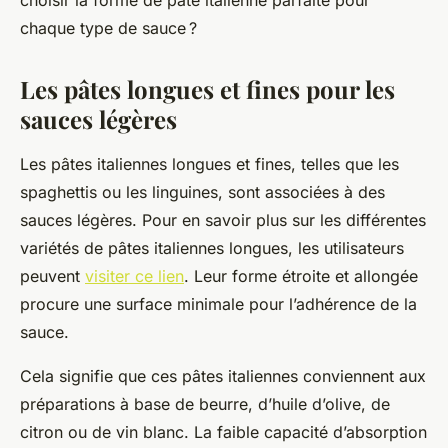
choisir la forme de pâte italienne parfaite pour
chaque type de sauce ?
Les pâtes longues et fines pour les
sauces légères
Les pâtes italiennes longues et fines, telles que les
spaghettis ou les linguines, sont associées à des
sauces légères. Pour en savoir plus sur les différentes
variétés de pâtes italiennes longues, les utilisateurs
peuvent
visiter ce lien
. Leur forme étroite et allongée
procure une surface minimale pour l’adhérence de la
sauce.
Cela signifie que ces pâtes italiennes conviennent aux
préparations à base de beurre, d’huile d’olive, de
citron ou de vin blanc. La faible capacité d’absorption