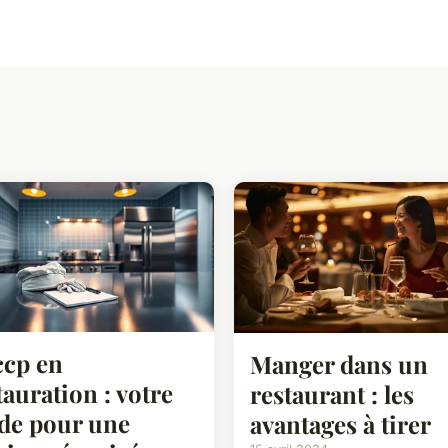
cp en
Manger dans un
tauration : votre
restaurant : les
de pour une
avantages à tirer