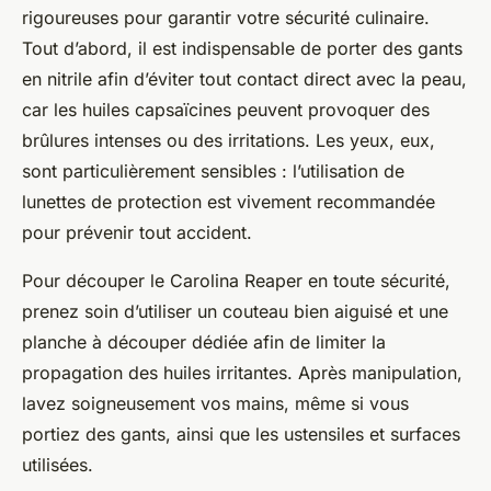
rigoureuses pour garantir votre sécurité culinaire.
Tout d’abord, il est indispensable de porter des gants
en nitrile afin d’éviter tout contact direct avec la peau,
car les huiles capsaïcines peuvent provoquer des
brûlures intenses ou des irritations. Les yeux, eux,
sont particulièrement sensibles : l’utilisation de
lunettes de protection est vivement recommandée
pour prévenir tout accident.
Pour découper le Carolina Reaper en toute sécurité,
prenez soin d’utiliser un couteau bien aiguisé et une
planche à découper dédiée afin de limiter la
propagation des huiles irritantes. Après manipulation,
lavez soigneusement vos mains, même si vous
portiez des gants, ainsi que les ustensiles et surfaces
utilisées.