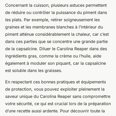
Concernant la cuisson, plusieurs astuces permettent
de réduire ou contrôler la puissance du piment dans
les plats. Par exemple, retirer soigneusement les
graines et les membranes blanches à l’intérieur du
piment atténue considérablement la chaleur, car c’est
dans ces parties que se concentre une grande partie
de la capsaïcine. Diluer le Carolina Reaper dans des
ingrédients gras, comme la crème ou l’huile, aide
également à moduler son piquant, car la capsaïcine
est soluble dans les graisses.
En respectant ces bonnes pratiques et équipements
de protection, vous pouvez exploiter pleinement la
saveur unique du Carolina Reaper sans compromettre
votre sécurité, ce qui est crucial lors de la préparation
d’une recette aussi ardente. Pour découvrir toute la