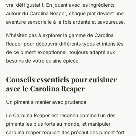
vrai défi gustatif. En jouant avec les ingrédients
autour du Carolina Reaper, chaque plat devient une
aventure sensorielle à la fois ardente et savoureuse.
N’hésitez pas à explorer la gamme de Carolina
Reaper pour découvrir différents types et intensités
de ce piment exceptionnel, toujours adapté aux
besoins de votre cuisine épicée.
Conseils essentiels pour cuisiner
avec le Carolina Reaper
Un piment à manier avec prudence
Le Carolina Reaper est reconnu comme l’un des
piments les plus forts au monde, et manipuler
carolina reaper requiert des précautions piment fort