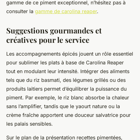
gamme de ce piment exceptionnel, n’hésitez pas à
consulter la
gamme de carolina reaper
.
Suggestions gourmandes et
créatives pour le service
Les accompagnements épicés jouent un rôle essentiel
pour sublimer les plats à base de Carolina Reaper
tout en modulant leur intensité. Intégrer des aliments
tels que du riz basmati, des légumes grillés ou des
produits laitiers permet d’équilibrer la puissance du
piment. Par exemple, le riz blanc absorbe la chaleur
sans l’amplifier, tandis que le yaourt nature ou la
crème fraîche apportent une douceur salvatrice pour
les palais sensibles.
Sur le plan de la présentation recettes pimentées,