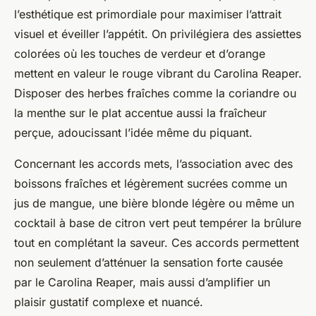
l’esthétique est primordiale pour maximiser l’attrait
visuel et éveiller l’appétit. On privilégiera des assiettes
colorées où les touches de verdeur et d’orange
mettent en valeur le rouge vibrant du Carolina Reaper.
Disposer des herbes fraîches comme la coriandre ou
la menthe sur le plat accentue aussi la fraîcheur
perçue, adoucissant l’idée même du piquant.
Concernant les accords mets, l’association avec des
boissons fraîches et légèrement sucrées comme un
jus de mangue, une bière blonde légère ou même un
cocktail à base de citron vert peut tempérer la brûlure
tout en complétant la saveur. Ces accords permettent
non seulement d’atténuer la sensation forte causée
par le Carolina Reaper, mais aussi d’amplifier un
plaisir gustatif complexe et nuancé.