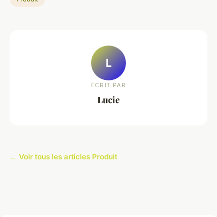
L
ECRIT PAR
Lucie
← Voir tous les articles Produit