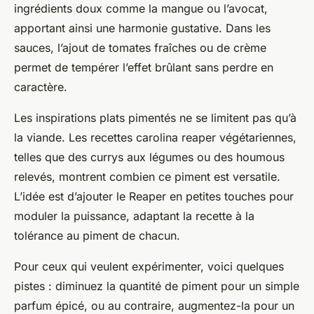
ingrédients doux comme la mangue ou l’avocat,
apportant ainsi une harmonie gustative. Dans les
sauces, l’ajout de tomates fraîches ou de crème
permet de tempérer l’effet brûlant sans perdre en
caractère.
Les inspirations plats pimentés ne se limitent pas qu’à
la viande. Les recettes carolina reaper végétariennes,
telles que des currys aux légumes ou des houmous
relevés, montrent combien ce piment est versatile.
L’idée est d’ajouter le Reaper en petites touches pour
moduler la puissance, adaptant la recette à la
tolérance au piment de chacun.
Pour ceux qui veulent expérimenter, voici quelques
pistes : diminuez la quantité de piment pour un simple
parfum épicé, ou au contraire, augmentez-la pour un