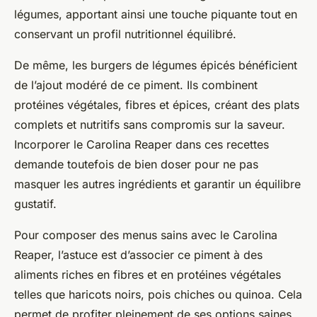
légumes, apportant ainsi une touche piquante tout en
conservant un profil nutritionnel équilibré.
De même, les burgers de légumes épicés bénéficient
de l’ajout modéré de ce piment. Ils combinent
protéines végétales, fibres et épices, créant des plats
complets et nutritifs sans compromis sur la saveur.
Incorporer le Carolina Reaper dans ces recettes
demande toutefois de bien doser pour ne pas
masquer les autres ingrédients et garantir un équilibre
gustatif.
Pour composer des menus sains avec le Carolina
Reaper, l’astuce est d’associer ce piment à des
aliments riches en fibres et en protéines végétales
telles que haricots noirs, pois chiches ou quinoa. Cela
permet de profiter pleinement de ses options saines