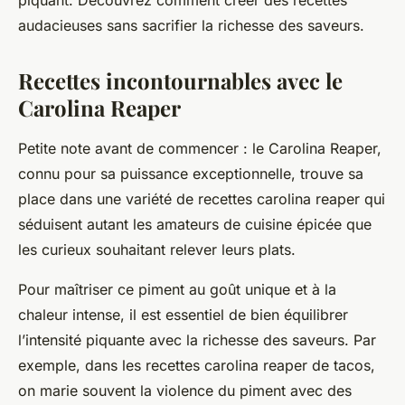
piquant. Découvrez comment créer des recettes
audacieuses sans sacrifier la richesse des saveurs.
Recettes incontournables avec le
Carolina Reaper
Petite note avant de commencer : le Carolina Reaper,
connu pour sa puissance exceptionnelle, trouve sa
place dans une variété de recettes carolina reaper qui
séduisent autant les amateurs de cuisine épicée que
les curieux souhaitant relever leurs plats.
Pour maîtriser ce piment au goût unique et à la
chaleur intense, il est essentiel de bien équilibrer
l’intensité piquante avec la richesse des saveurs. Par
exemple, dans les recettes carolina reaper de tacos,
on marie souvent la violence du piment avec des