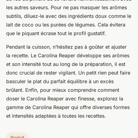
les autres saveurs. Pour ne pas masquer les arômes
subtils, diluez-le avec des ingrédients doux comme le
lait de coco ou les purées de légumes. Cela évitera
que le piquant écrase tout le profil gustatif.
Pendant la cuisson, n’hésitez pas à goûter et ajuster
la recette. Le Carolina Reaper développe ses arômes
et son intensité tout au long de la préparation, il est
donc crucial de rester vigilant. Un petit rien peut faire
basculer le plat du parfait équilibre à un excès
brûlant. Enfin, pour mieux comprendre comment
doser le Carolina Reaper avec finesse, explorez la
gamme de Carolina Reaper qui offre diverses formes
et intensités adaptées à toutes les recettes.
Produit