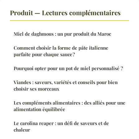
Produit — Lectures complémentaires
Miel de daghmous : un pur produit du Maroc
Comment choisir la forme de pâte italienne
parfaite pour chaque sauce ?
Pourquoi opter pour un pot de miel personnalisé ?
Viandes : saveurs, variétés et conseils pour bien
choisir ses morceaux
Les compléments alimentaires : des alliés pour une
alimentation équilibrée
Le carolina reaper : un défi de saveurs et de
chaleur