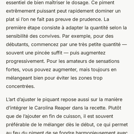
essentiel de bien maîtriser le dosage. Ce piment
extrêmement puissant peut rapidement dominer un
plat si l’on ne fait pas preuve de prudence. La
première étape consiste à adapter la quantité selon la
sensibilité des convives. Par exemple, pour des
débutants, commencez par une très petite quantité —
souvent une pincée suffit — puis augmentez
progressivement. Pour les amateurs de sensations
fortes, vous pouvez augmenter, mais toujours en
mélangeant bien pour éviter les zones trop
concentrées.
L’art d’ajuster le piquant repose aussi sur la manière
d’intégrer le Carolina Reaper dans la recette. Plutôt
que de l’ajouter en fin de cuisson, il est souvent
préférable de le mélanger dès le début, ce qui permet
au feu du piment de se fondre harmonieusement avec