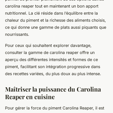
carolina reaper tout en maintenant un bon apport
nutritionnel. La clé réside dans l’équilibre entre la
chaleur du piment et la richesse des aliments choisis,
ce qui donne une gamme de plats aussi piquants que
nourrissants.
Pour ceux qui souhaitent explorer davantage,
consulter la gamme de carolina reaper offre un
aperçu des différentes intensités et formes de ce
piment, facilitant son intégration progressive dans
des recettes variées, du plus doux au plus intense.
Maîtriser la puissance du Carolina
Reaper en cuisine
Pour gérer la force du piment Carolina Reaper, il est