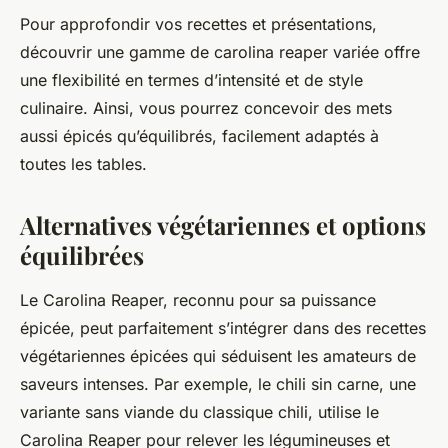
Pour approfondir vos recettes et présentations,
découvrir une gamme de carolina reaper variée offre
une flexibilité en termes d’intensité et de style
culinaire. Ainsi, vous pourrez concevoir des mets
aussi épicés qu’équilibrés, facilement adaptés à
toutes les tables.
Alternatives végétariennes et options
équilibrées
Le Carolina Reaper, reconnu pour sa puissance
épicée, peut parfaitement s’intégrer dans des recettes
végétariennes épicées qui séduisent les amateurs de
saveurs intenses. Par exemple, le chili sin carne, une
variante sans viande du classique chili, utilise le
Carolina Reaper pour relever les légumineuses et