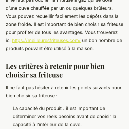
Il ne faut pas oublier la friteuse à gaz qui se dote
d’une cuve chauffée par un ou quelques brûleurs.
Vous pouvez recueillir facilement les dépôts dans la
zone froide. Il est important de bien choisir sa friteuse
pour profiter de tous les avantages. Vous trouverez
ici
https://meilleuresfriteuses.com/
un bon nombre de
produits pouvant être utilisé à la maison.
Les critères à retenir pour bien
choisir sa friteuse
Il ne faut pas hésiter à retenir les points suivants pour
bien choisir sa friteuse :
La capacité du produit : il est important de
déterminer vos réels besoins avant de choisir la
capacité à l’intérieur de la cuve.