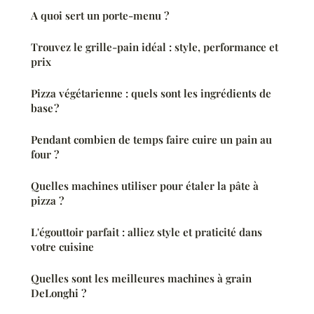
A quoi sert un porte-menu ?
Trouvez le grille-pain idéal : style, performance et
prix
Pizza végétarienne : quels sont les ingrédients de
base ?
Pendant combien de temps faire cuire un pain au
four ?
Quelles machines utiliser pour étaler la pâte à
pizza ?
L'égouttoir parfait : alliez style et praticité dans
votre cuisine
Quelles sont les meilleures machines à grain
DeLonghi ?