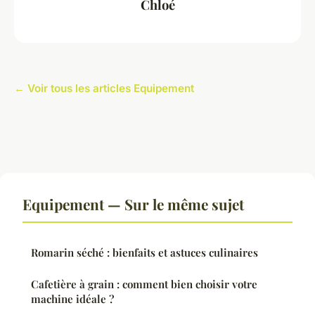
Chloé
← Voir tous les articles Equipement
Equipement — Sur le même sujet
Romarin séché : bienfaits et astuces culinaires
Cafetière à grain : comment bien choisir votre
machine idéale ?