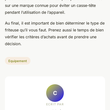
sur une marque connue pour éviter un casse-tête
pendant l’utilisation de l’appareil.
Au final, il est important de bien déterminer le type de
friteuse qu’il vous faut. Prenez aussi le temps de bien
vérifier les critères d’achats avant de prendre une
décision.
Equipement
C
ECRIT PAR