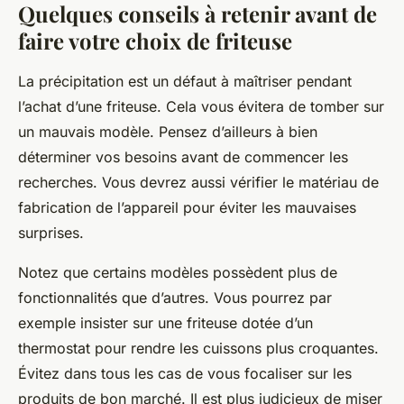
Quelques conseils à retenir avant de
faire votre choix de friteuse
La précipitation est un défaut à maîtriser pendant
l’achat d’une friteuse. Cela vous évitera de tomber sur
un mauvais modèle. Pensez d’ailleurs à bien
déterminer vos besoins avant de commencer les
recherches. Vous devrez aussi vérifier le matériau de
fabrication de l’appareil pour éviter les mauvaises
surprises.
Notez que certains modèles possèdent plus de
fonctionnalités que d’autres. Vous pourrez par
exemple insister sur une friteuse dotée d’un
thermostat pour rendre les cuissons plus croquantes.
Évitez dans tous les cas de vous focaliser sur les
produits de bon marché. Il est plus judicieux de miser