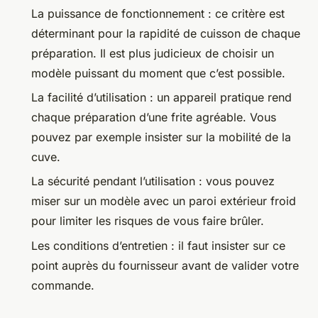
La puissance de fonctionnement : ce critère est
déterminant pour la rapidité de cuisson de chaque
préparation. Il est plus judicieux de choisir un
modèle puissant du moment que c’est possible.
La facilité d’utilisation : un appareil pratique rend
chaque préparation d’une frite agréable. Vous
pouvez par exemple insister sur la mobilité de la
cuve.
La sécurité pendant l’utilisation : vous pouvez
miser sur un modèle avec un paroi extérieur froid
pour limiter les risques de vous faire brûler.
Les conditions d’entretien : il faut insister sur ce
point auprès du fournisseur avant de valider votre
commande.