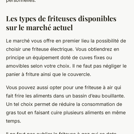
personnelles.
Les types de friteuses disponibles
sur le marché actuel
Le marché vous offre en premier lieu la possibilité de
choisir une friteuse électrique. Vous obtiendrez en
principe un équipement doté de cuves fixes ou
amovibles selon votre choix. Il ne faut pas négliger le
panier à friture ainsi que le couvercle.
Vous pouvez aussi opter pour une friteuse à air qui
fait frire les aliments dans un bassin d’eau bouillante.
Un tel choix permet de réduire la consommation de
gras tout en faisant cuire plusieurs aliments en même
temps.